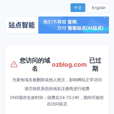
中文
English
×
您访问的域
已过
ozblog.com
名
期
为避免域名被删除或他人抢注，影响网站正常访问
请尽快联系您的域名注册商进行续费
DNS缓存生效时间：续费后24-72小时，期间可能存
在访问延迟