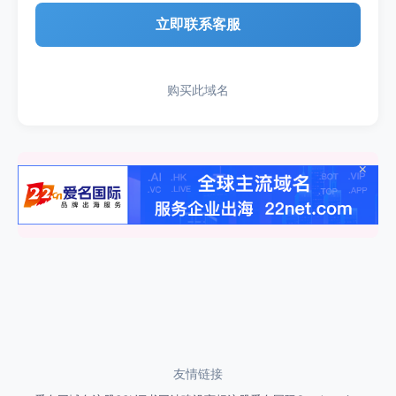
立即联系客服
购买此域名
×
友情链接